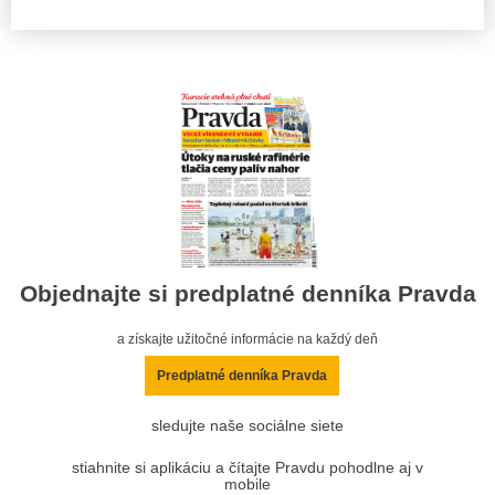
Objednajte si predplatné denníka Pravda
a získajte užitočné informácie na každý deň
Predplatné denníka Pravda
sledujte naše sociálne siete
stiahnite si aplikáciu a čítajte Pravdu pohodlne aj v
mobile