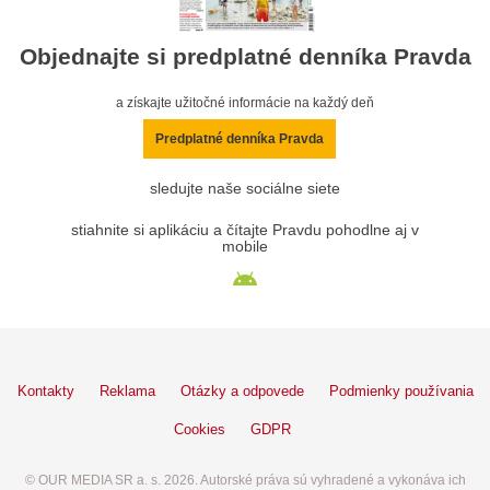
Objednajte si predplatné denníka Pravda
a získajte užitočné informácie na každý deň
Predplatné denníka Pravda
sledujte naše sociálne siete
stiahnite si aplikáciu a čítajte Pravdu pohodlne aj v
mobile
Kontakty
Reklama
Otázky a odpovede
Podmienky používania
Cookies
GDPR
© OUR MEDIA SR a. s. 2026. Autorské práva sú vyhradené a vykonáva ich